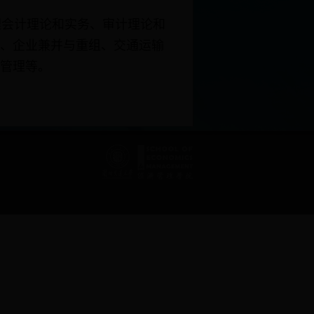
会计理论和实务、审计理论和
、企业兼并与重组、交通运输
管理等。