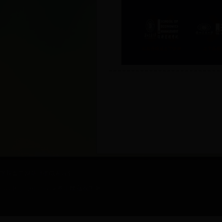
学院首页
|
网站地图
|
联系我们
CopyRight 2015?365bet备用器 版权所有