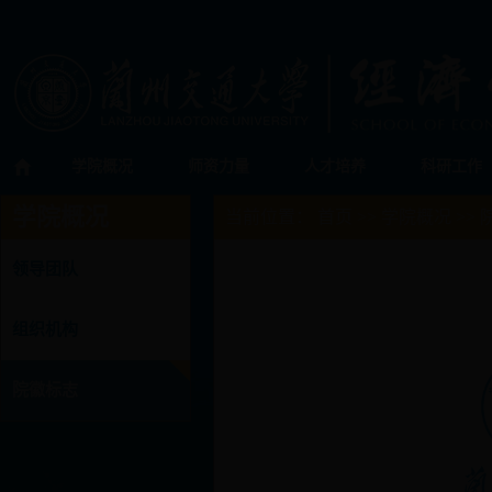
学院概况
师资力量
人才培养
科研工作
学院概况
当前位置：
首页
>>
学院概况
>>
领导团队
组织机构
院徽标志